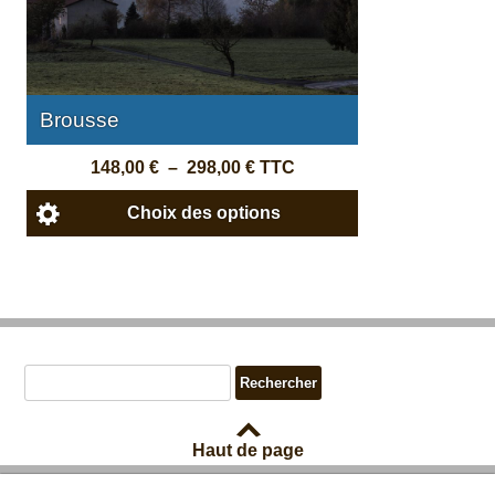
Brousse
148,00
€
–
298,00
€
TTC
Choix des options
Haut de page