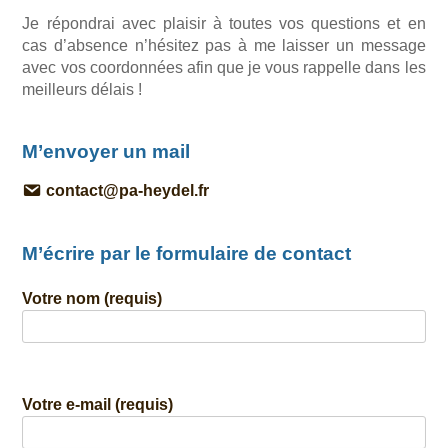
Je répondrai avec plaisir à toutes vos questions et en
cas d’absence n’hésitez pas à me laisser un message
avec vos coordonnées afin que je vous rappelle dans les
meilleurs délais !
M’envoyer un mail
contact@pa-heydel.fr
M’écrire par le formulaire de contact
Votre nom (requis)
Votre e-mail (requis)