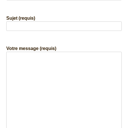
Sujet (requis)
Votre message (requis)