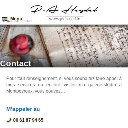
Menu
Accueil
/
Contact
Contact
Pour tout renseignement, si vous souhaitez faire appel à
mes services ou encore visiter ma galerie-studio à
Montpeyroux, vous pouvez…
M’appeler au
06 61 87 94 65