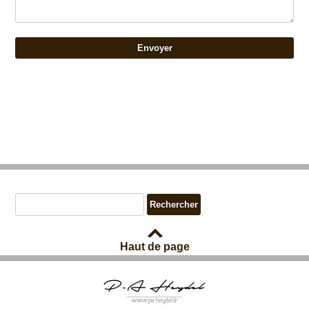
Haut de page