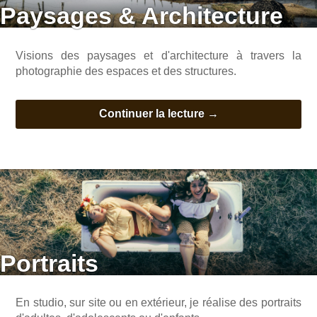
Paysages & Architecture
Visions des paysages et d'architecture à travers la
photographie des espaces et des structures.
Continuer la lecture
→
Portraits
En studio, sur site ou en extérieur, je réalise des portraits