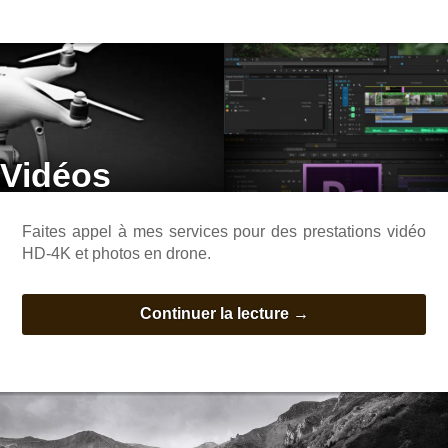
Vidéos
Faites appel à mes services pour des prestations vidéo
HD-4K et photos en drone.
Continuer la lecture
→