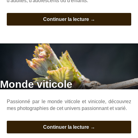
d'adultes, d'adolescents ou d'enfants.
Continuer la lecture
→
Monde viticole
Passionné par le monde viticole et vinicole, découvrez
mes photographies de cet univers passionnant et varié.
Continuer la lecture
→