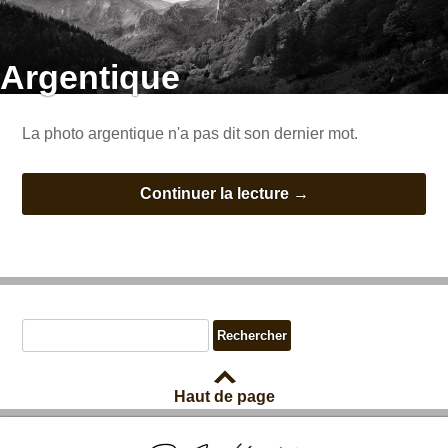
Argentique
La photo argentique n'a pas dit son dernier mot.
Continuer la lecture
→
Haut de page