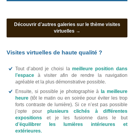
Découvrir d’autres galeries sur le thème visites
virtuelles
→
Visites virtuelles de haute qualité ?
Tout d’abord je choisi la
meilleure position dans
l’espace
à visiter afin de rendre la navigation
agréable et la plus démonstrative possible.
Ensuite, si possible je photographie à
la meilleure
heure
(tôt le matin ou en soirée pour éviter les trop
forts contraste de lumière). Si ce n’est pas possible
j’opte pour
plusieurs clichés à différentes
expositions
et je les fusionne dans le but
d’équilibrer les lumières intérieures et
extérieures.