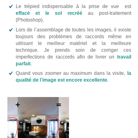
Le trépied indispensable à la prise de vue est
effacé et le sol recréé
au post-traitement
(Photoshop).
Lors de l’assemblage de toutes les images, il existe
toujours des problèmes de raccords même en
utilisant le meilleur matériel et la meilleure
technique. Je prends soin de corriger ces
imperfections de raccords afin de livrer un
travail
parfait
.
Quand vous zoomer au maximum dans la visite,
la
qualité de l’image est encore excellente
.