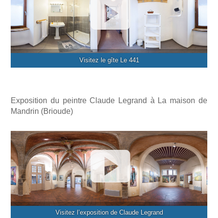
Visitez le gîte Le 441
Exposition du peintre Claude Legrand à La maison de
Mandrin (Brioude)
Visitez l’exposition de Claude Legrand