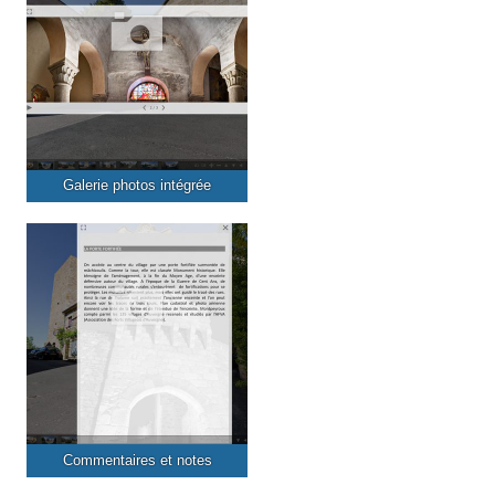
Galerie photos intégrée
Commentaires et notes