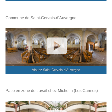
Commune de Saint-Gervais-d’Auvergne
Visitez Saint-Gervais-d’Auvergne
Patio en zone de travail chez Michelin (Les Carmes)