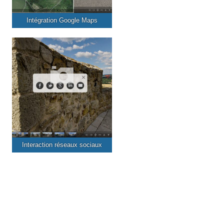
Intégration Google Maps
Interaction réseaux sociaux