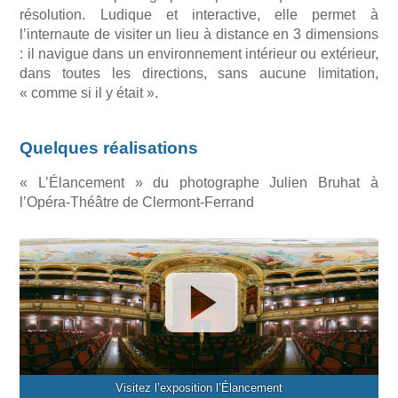
résolution. Ludique et interactive, elle permet à
l’internaute de visiter un lieu à distance en 3 dimensions
: il navigue dans un environnement intérieur ou extérieur,
dans toutes les directions, sans aucune limitation,
« comme si il y était ».
Quelques réalisations
« L’Élancement » du photographe Julien Bruhat à
l’Opéra-Théâtre de Clermont-Ferrand
Visitez l’exposition l’Élancement