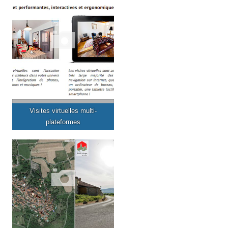
Visites virtuelles multi-
plateformes