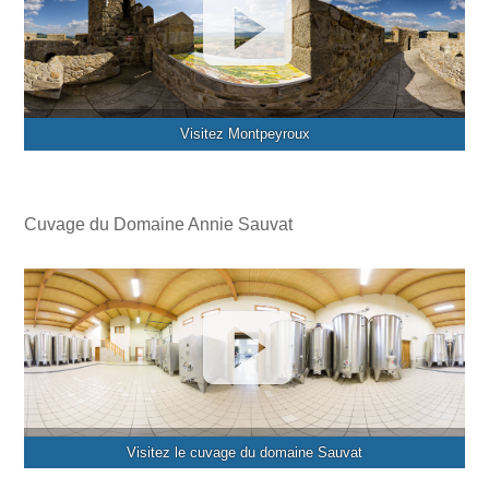
Visitez Montpeyroux
Cuvage du Domaine Annie Sauvat
Visitez le cuvage du domaine Sauvat