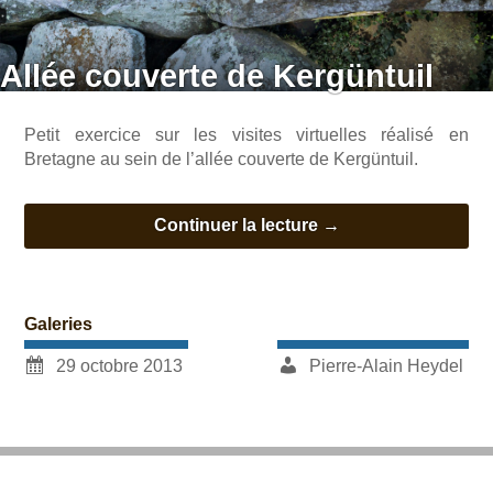
Allée couverte de Kergüntuil
Petit exercice sur les visites virtuelles réalisé en
Bretagne au sein de l’allée couverte de Kergüntuil.
Continuer la lecture
→
Galeries
29 octobre 2013
Pierre-Alain Heydel