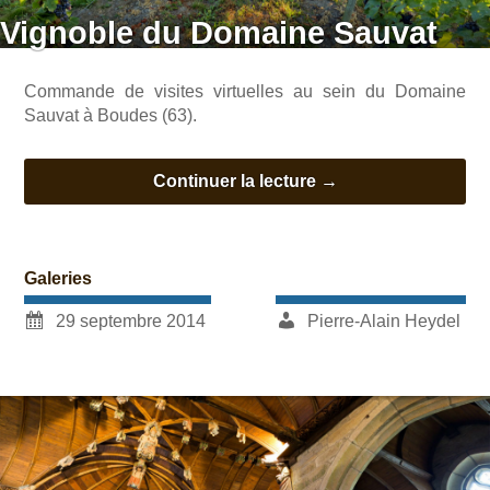
Vignoble du Domaine Sauvat
Commande de visites virtuelles au sein du Domaine
Sauvat à Boudes (63).
Continuer la lecture
→
Galeries
29 septembre 2014
Pierre-Alain Heydel