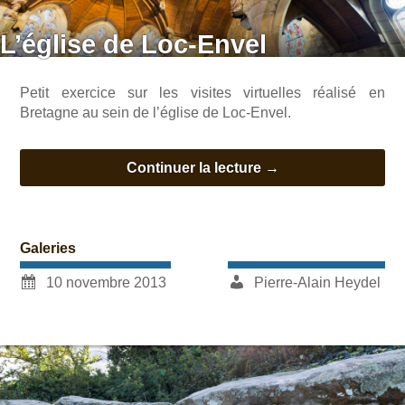
L’église de Loc-Envel
Petit exercice sur les visites virtuelles réalisé en
Bretagne au sein de l’église de Loc-Envel.
Continuer la lecture
→
Galeries
10 novembre 2013
Pierre-Alain Heydel