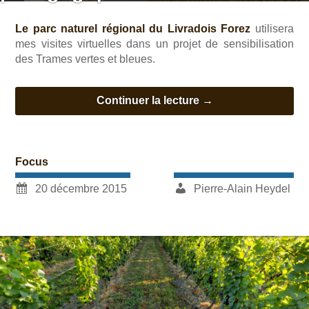
Le parc naturel régional du Livradois Forez
utilisera
mes visites virtuelles dans un projet de sensibilisation
des Trames vertes et bleues.
Continuer la lecture
→
Focus
20 décembre 2015
Pierre-Alain Heydel