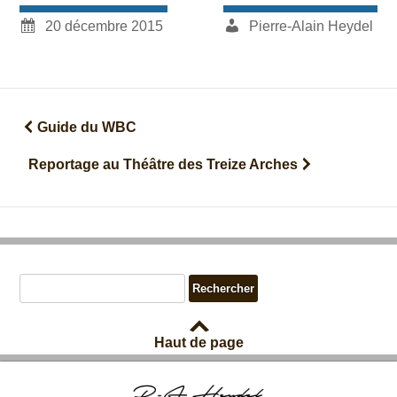
20 décembre 2015
Pierre-Alain Heydel
Guide du WBC
Navigation des articles
Reportage au Théâtre des Treize Arches
Haut de page