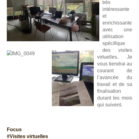
très
intéressante
et
enrichissante
avec une
utilisation
spécifique
des visites
virtuelles. Je
vous tiendrai au
courant de
l’avancée du
travail et de sa
finalisation
durant les mois
qui suivent.
Focus
Visites virtuelles