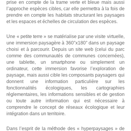
prise en compte de la trame verte et bleue mais aussi
l’approche espèces cibles, car elle permettra à la fois de
prendre en compte les habitats structurant les paysages
et les espaces et échelles de circulation des espèces.
Une « petite terre » se matérialise par une visite virtuelle,
une immersion paysagère à 360°x180° dans un paysage
choisi et à parcourir. Depuis un site web (celui du parc
comme des communautés de communes concernées),
une tablette, un smartphone ou simplement un
ordinateur, cette immersion favorise l’exploration de
paysage, mais aussi cible les composants paysagers qui
donnent une information particulière sur les
fonctionnalités écologiques, les cartographies
réglementaires, les informations sensibles et de gestion
ou toute autre information qui est nécessaire à
comprendre le concept de réseaux écologique et leur
intégration dans un territoire.
Dans l’esprit de la méthode des « hyperpaysages » de