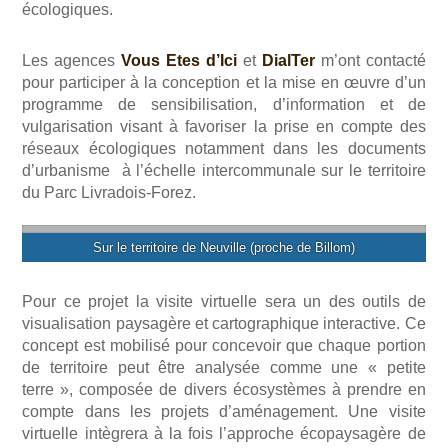
écologiques.
Les agences
Vous Etes d’Ici
et
DialTer
m’ont contacté
pour participer à la conception et la mise en œuvre d’un
programme de sensibilisation, d’information et de
vulgarisation visant à favoriser la prise en compte des
réseaux écologiques notamment dans les documents
d’urbanisme à l’échelle intercommunale sur le territoire
du Parc Livradois-Forez.
Sur le territoire de Neuville (proche de Billom)
Pour ce projet la visite virtuelle sera un des outils de
visualisation paysagère et cartographique interactive. Ce
concept est mobilisé pour concevoir que chaque portion
de territoire peut être analysée comme une « petite
terre », composée de divers écosystèmes à prendre en
compte dans les projets d’aménagement. Une visite
virtuelle intègrera à la fois l’approche écopaysagère de